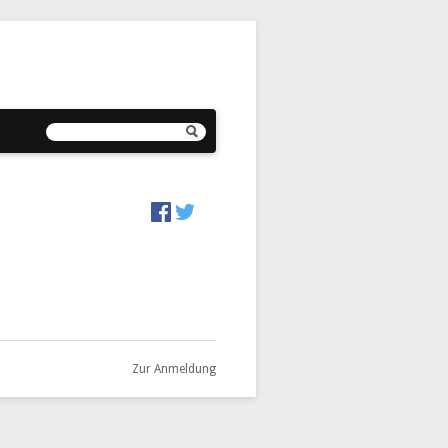
Zur Anmeldung